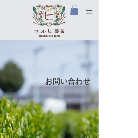
​お問い合わせ